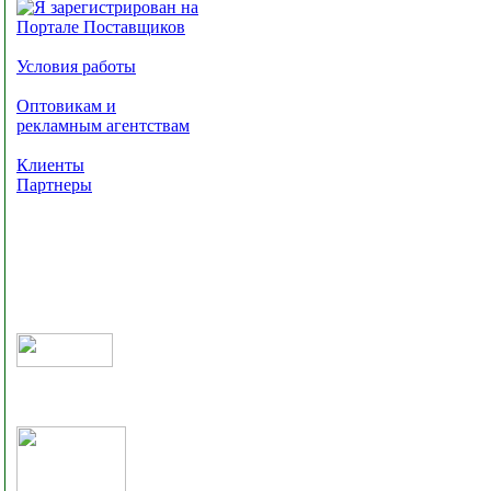
Условия работы
Оптовикам и
рекламным агентствам
Клиенты
Партнеры