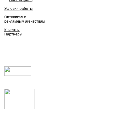
Условия работы
Оптовикам и
рекламным агентствам
Клиенты
Партнеры