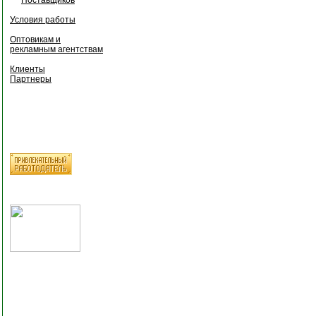
Условия работы
Оптовикам и
рекламным агентствам
Клиенты
Партнеры