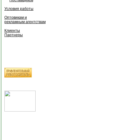
Условия работы
Оптовикам и
рекламным агентствам
Клиенты
Партнеры