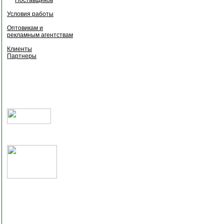
Условия работы
Оптовикам и
рекламным агентствам
Клиенты
Партнеры